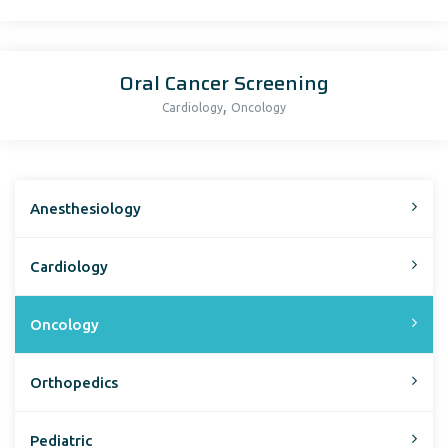
Oral Cancer Screening
,
Cardiology
Oncology
Anesthesiology
Cardiology
Oncology
Orthopedics
Pediatric