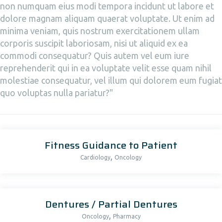
non numquam eius modi tempora incidunt ut labore et
dolore magnam aliquam quaerat voluptate. Ut enim ad
minima veniam, quis nostrum exercitationem ullam
corporis suscipit laboriosam, nisi ut aliquid ex ea
commodi consequatur? Quis autem vel eum iure
reprehenderit qui in ea voluptate velit esse quam nihil
molestiae consequatur, vel illum qui dolorem eum fugiat
quo voluptas nulla pariatur?"
Fitness Guidance to Patient
,
Cardiology
Oncology
Dentures / Partial Dentures
,
Oncology
Pharmacy