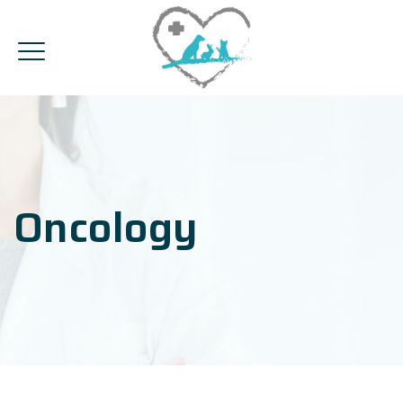
Oncology