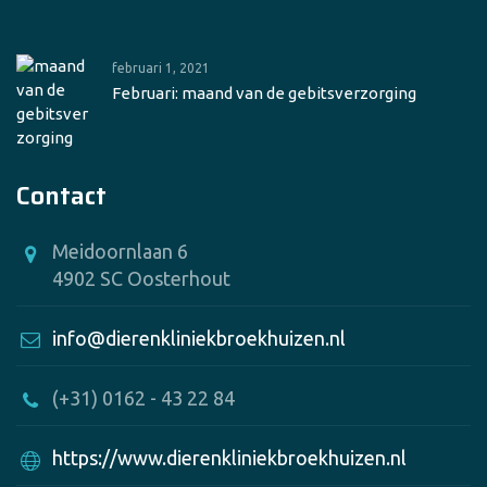
februari 1, 2021
Februari: maand van de gebitsverzorging
Contact
Meidoornlaan 6
4902 SC Oosterhout
info@dierenkliniekbroekhuizen.nl
(+31) 0162 - 43 22 84
https://www.dierenkliniekbroekhuizen.nl