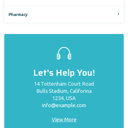
Pharmacy
Let's Help You!
14 Tottenham Court Road
Bulls Stadium, Califorina
1234, USA
info@example.com
View More