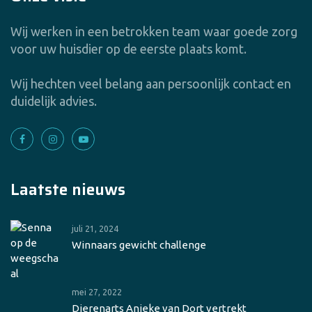
Wij werken in een betrokken team waar goede zorg
voor uw huisdier op de eerste plaats komt.
Wij hechten veel belang aan persoonlijk contact en
duidelijk advies.
Laatste nieuws
juli 21, 2024
Winnaars gewicht challenge
mei 27, 2022
Dierenarts Anieke van Dort vertrekt