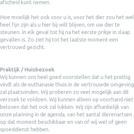
afscheid kunt nemen.
Hoe moeilijk het ook voor u is, voor het dier zou het wel
heel fijn zijn als u hier bij wilt blijven, om uw dier te
steunen. In elk geval tot hij na het eerste prikje in slaap
gevallen is. Zo ziet hij tot het laatste moment een
vertrouwd gezicht.
Praktijk / Huisbezoek
Wij kunnen ons heel goed voorstellen dat u het prettig
vindt als de euthanasie thuis in de vertrouwde omgeving
zal plaatsvinden. Wij proberen zo veel mogelijk aan dit
verzoek te voldoen. Wij kunnen alleen op voorhand niet
beloven dat het ook zal lukken. Wij zijn afhankelijk van
onze planning in de agenda, van het aantal dierenartsen
op dat moment beschikbaar en van of wij wel of geen
spoeddienst hebben.