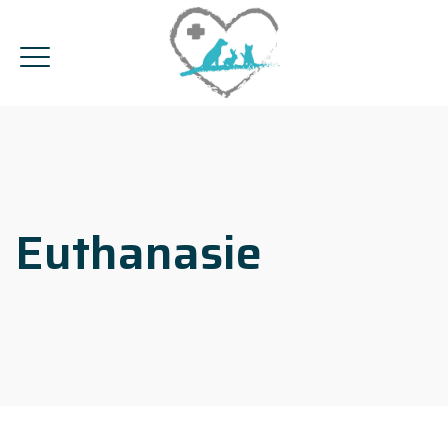
Euthanasie