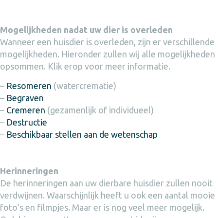
Mogelijkheden nadat uw dier is overleden
Wanneer een huisdier is overleden, zijn er verschillende
mogelijkheden. Hieronder zullen wij alle mogelijkheden
opsommen. Klik erop voor meer informatie.
–
Resomeren
(watercrematie)
–
Begraven
–
Cremeren
(gezamenlijk of individueel)
–
Destructie
–
Beschikbaar stellen aan de wetenschap
Herinneringen
De herinneringen aan uw dierbare huisdier zullen nooit
verdwijnen. Waarschijnlijk heeft u ook een aantal mooie
foto’s en filmpjes. Maar er is nog veel meer mogelijk.