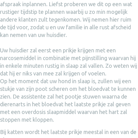
afspraak inplannen. Liefst proberen we dit op een wat
rustiger tijdstip te plannen waarbij u zo min mogelijk
andere klanten zult tegenkomen. Wij nemen hier ruim
de tijd voor, zodat u en uw familie in alle rust afscheid
kan nemen van uw huisdier.
Uw huisdier zal eerst een prikje krijgen met een
narcosemiddel in combinatie met pijnstilling waarvan hij
in enkele minuten rustig in slaap zal vallen. Zo weten wij
dat hij er niks van mee zal krijgen of voelen.
Op het moment dat uw hond in slaap is, zullen wij een
stukje van zijn poot scheren om het bloedvat te kunnen
zien. De assistente zal het pootje stuwen waarna de
dierenarts in het bloedvat het laatste prikje zal geven
met een overdosis slaapmiddel waarvan het hart zal
stoppen met kloppen.
Bij katten wordt het laatste prikje meestal in een van de