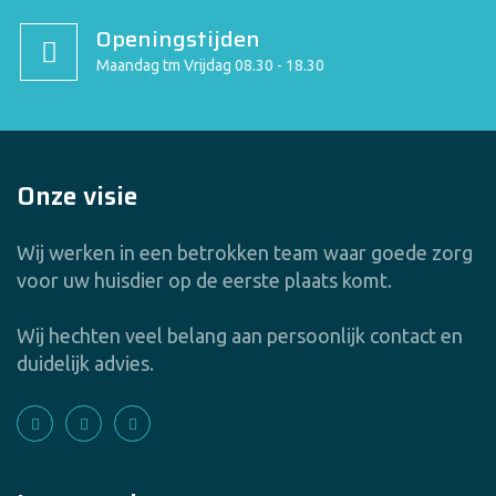
Openingstijden
Maandag tm Vrijdag 08.30 - 18.30
Onze visie
Wij werken in een betrokken team waar goede zorg
voor uw huisdier op de eerste plaats komt.
Wij hechten veel belang aan persoonlijk contact en
duidelijk advies.