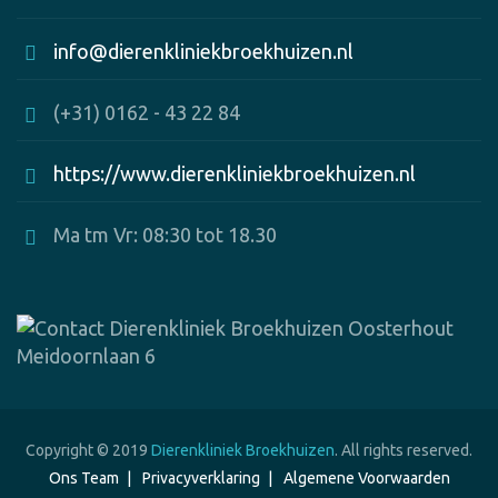
info@dierenkliniekbroekhuizen.nl
(+31) 0162 - 43 22 84
https://www.dierenkliniekbroekhuizen.nl
Ma tm Vr: 08:30 tot 18.30
Copyright © 2019
Dierenkliniek Broekhuizen
. All rights reserved.
Ons Team
Privacyverklaring
Algemene Voorwaarden