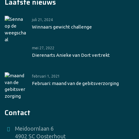
Laatste nieuws
juli 21, 2024
Winnaars gewicht challenge
mei 27, 2022
Dierenarts Anieke van Dort vertrekt
februari 1, 2021
Februari: maand van de gebitsverzorging
Contact
Meidoornlaan 6
4902 SC Oosterhout