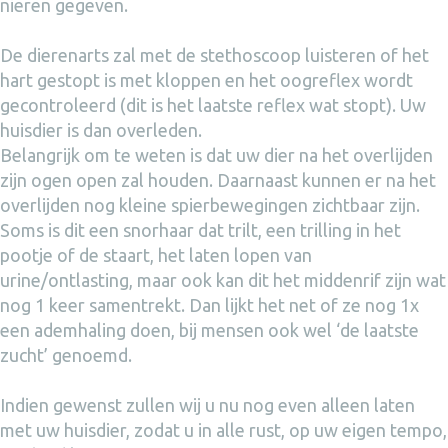
nieren gegeven.
De dierenarts zal met de stethoscoop luisteren of het
hart gestopt is met kloppen en het oogreflex wordt
gecontroleerd (dit is het laatste reflex wat stopt). Uw
huisdier is dan overleden.
Belangrijk om te weten is dat uw dier na het overlijden
zijn ogen open zal houden. Daarnaast kunnen er na het
overlijden nog kleine spierbewegingen zichtbaar zijn.
Soms is dit een snorhaar dat trilt, een trilling in het
pootje of de staart, het laten lopen van
urine/ontlasting, maar ook kan dit het middenrif zijn wat
nog 1 keer samentrekt. Dan lijkt het net of ze nog 1x
een ademhaling doen, bij mensen ook wel ‘de laatste
zucht’ genoemd.
Indien gewenst zullen wij u nu nog even alleen laten
met uw huisdier, zodat u in alle rust, op uw eigen tempo,