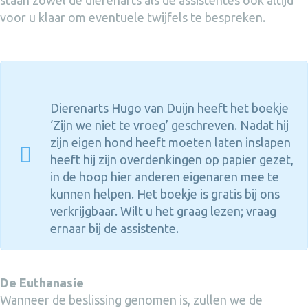
voor u klaar om eventuele twijfels te bespreken.
Dierenarts Hugo van Duijn heeft het boekje
‘Zijn we niet te vroeg’ geschreven. Nadat hij
zijn eigen hond heeft moeten laten inslapen
heeft hij zijn overdenkingen op papier gezet,
in de hoop hier anderen eigenaren mee te
kunnen helpen. Het boekje is gratis bij ons
verkrijgbaar. Wilt u het graag lezen; vraag
ernaar bij de assistente.
De Euthanasie
Wanneer de beslissing genomen is, zullen we de