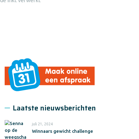
Laatste nieuwsberichten
juli 21, 2024
Winnaars gewicht challenge