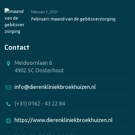
februari 1, 2021
Februari: maand van de gebitsverzorging
Contact
Meidoornlaan 6
4902 SC Oosterhout
info@dierenkliniekbroekhuizen.nl
(+31) 0162 - 43 22 84
https://www.dierenkliniekbroekhuizen.nl