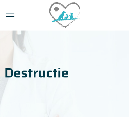
Destructie