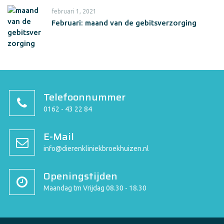
februari 1, 2021
Februari: maand van de gebitsverzorging
Telefoonnummer
0162 - 43 22 84
E-Mail
info@dierenkliniekbroekhuizen.nl
Openingstijden
Maandag tm Vrijdag 08.30 - 18.30