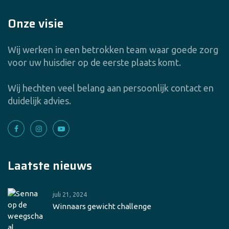
Onze visie
Wij werken in een betrokken team waar goede zorg
voor uw huisdier op de eerste plaats komt.
Wij hechten veel belang aan persoonlijk contact en
duidelijk advies.
Laatste nieuws
juli 21, 2024
Winnaars gewicht challenge