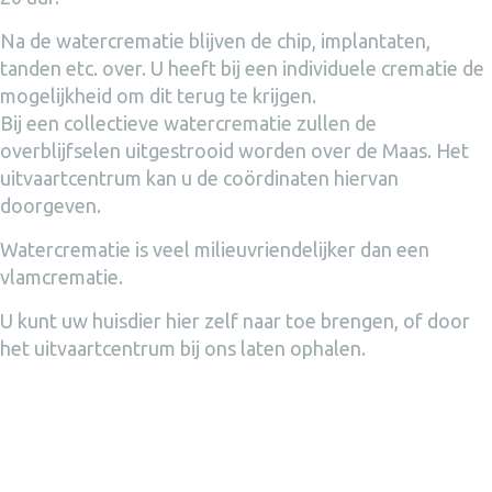
Na de watercrematie blijven de chip, implantaten,
tanden etc. over. U heeft bij een individuele crematie de
mogelijkheid om dit terug te krijgen.
Bij een collectieve watercrematie zullen de
overblijfselen uitgestrooid worden over de Maas. Het
uitvaartcentrum kan u de coördinaten hiervan
doorgeven.
Watercrematie is veel milieuvriendelijker dan een
vlamcrematie.
U kunt uw huisdier hier zelf naar toe brengen, of door
het uitvaartcentrum bij ons laten ophalen.