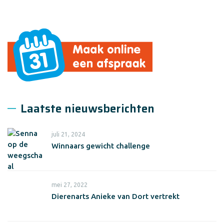
Laatste nieuwsberichten
juli 21, 2024
Winnaars gewicht challenge
mei 27, 2022
Dierenarts Anieke van Dort vertrekt