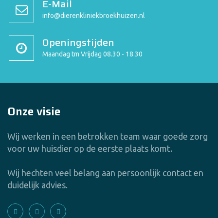
E-Mail
info@dierenkliniekbroekhuizen.nl
Openingstijden
Maandag tm Vrijdag 08.30 - 18.30
Onze visie
Wij werken in een betrokken team waar goede zorg
voor uw huisdier op de eerste plaats komt.
Wij hechten veel belang aan persoonlijk contact en
duidelijk advies.