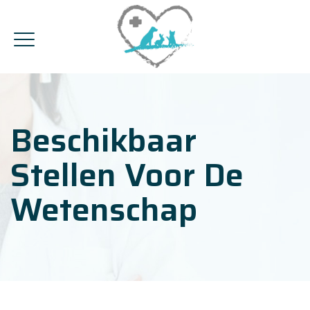
Beschikbaar
Stellen Voor De
Wetenschap