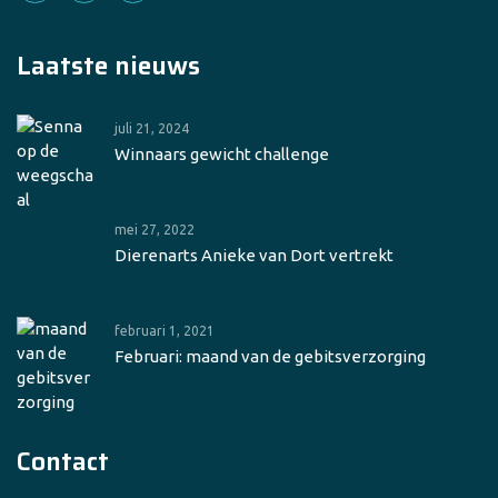
Laatste nieuws
juli 21, 2024
Winnaars gewicht challenge
mei 27, 2022
Dierenarts Anieke van Dort vertrekt
februari 1, 2021
Februari: maand van de gebitsverzorging
Contact