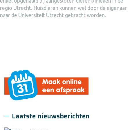
enkel opgehaald bij aangesloten dierenklinieken in de
regio Utrecht. Huisdieren kunnen wel door de eigenaar
naar de Universiteit Utrecht gebracht worden.
Laatste nieuwsberichten