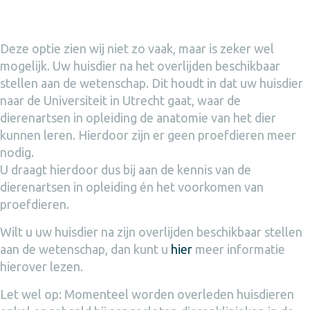
Deze optie zien wij niet zo vaak, maar is zeker wel
mogelijk. Uw huisdier na het overlijden beschikbaar
stellen aan de wetenschap. Dit houdt in dat uw huisdier
naar de Universiteit in Utrecht gaat, waar de
dierenartsen in opleiding de anatomie van het dier
kunnen leren. Hierdoor zijn er geen proefdieren meer
nodig.
U draagt hierdoor dus bij aan de kennis van de
dierenartsen in opleiding én het voorkomen van
proefdieren.
Wilt u uw huisdier na zijn overlijden beschikbaar stellen
aan de wetenschap, dan kunt u
hier
meer informatie
hierover lezen.
Let wel op: Momenteel worden overleden huisdieren