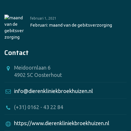
februari 1, 2021
Februari: maand van de gebitsverzorging
Contact
Meidoornlaan 6
4902 SC Oosterhout
info@dierenkliniekbroekhuizen.nl
(+31) 0162 - 43 22 84
https://www.dierenkliniekbroekhuizen.nl