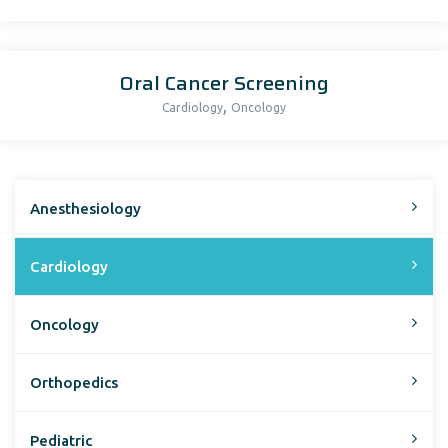
Oral Cancer Screening
,
Cardiology
Oncology
Anesthesiology
Cardiology
Oncology
Orthopedics
Pediatric