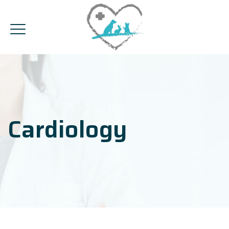
Cardiology