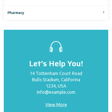
Pharmacy
Let's Help You!
14 Tottenham Court Road
Bulls Stadium, Califorina
1234, USA
info@example.com
View More