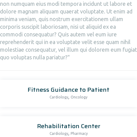
non numquam eius modi tempora incidunt ut labore et
dolore magnam aliquam quaerat voluptate. Ut enim ad
minima veniam, quis nostrum exercitationem ullam
corporis suscipit laboriosam, nisi ut aliquid ex ea
commodi consequatur? Quis autem vel eum iure
reprehenderit qui in ea voluptate velit esse quam nihil
molestiae consequatur, vel illum qui dolorem eum fugiat
quo voluptas nulla pariatur?"
Fitness Guidance to Patient
,
Cardiology
Oncology
Rehabilitation Center
,
Cardiology
Pharmacy