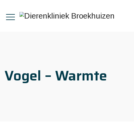
Vogel – Warmte