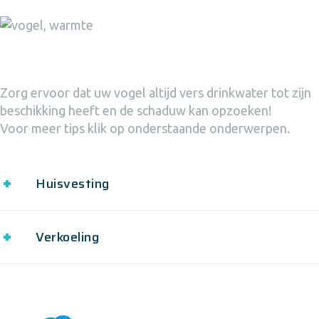
Zorg ervoor dat uw vogel altijd vers drinkwater tot zijn
beschikking heeft en de schaduw kan opzoeken!
Voor meer tips klik op onderstaande onderwerpen.
Huisvesting
Verkoeling