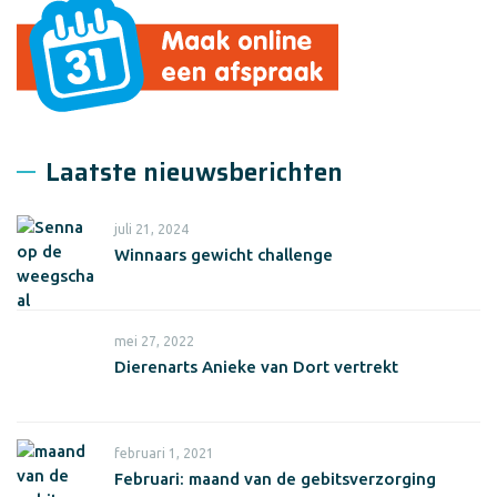
Laatste nieuwsberichten
juli 21, 2024
Winnaars gewicht challenge
mei 27, 2022
Dierenarts Anieke van Dort vertrekt
februari 1, 2021
Februari: maand van de gebitsverzorging