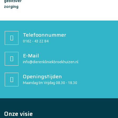
Telefoonnummer
0162 - 43 22 84
E-Mail
info@dierenkliniekbroekhuizen.nl
Openingstijden
Maandag tm Vrijdag 08.30 - 18.30
Onze visie