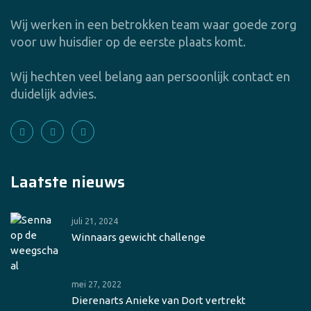
Wij werken in een betrokken team waar goede zorg
voor uw huisdier op de eerste plaats komt.
Wij hechten veel belang aan persoonlijk contact en
duidelijk advies.
Laatste nieuws
juli 21, 2024
Winnaars gewicht challenge
mei 27, 2022
Dierenarts Anieke van Dort vertrekt